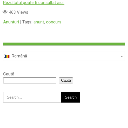
Rezultatul poate fi consultat aici.
463
Views
Anunturi
| Tags:
anunt
,
concurs
Română
Caută
Caută