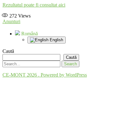
Rezultatul poate fi consultat aici
272
Views
Anunturi
Română
English
Caută
Caută
CE-MONT 2026 . Powered by WordPress